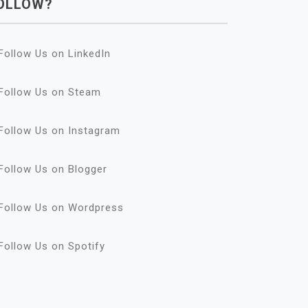
OLLOW?