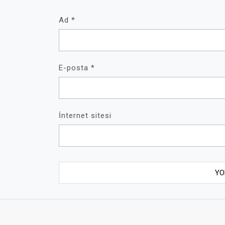
Ad
*
E-posta
*
İnternet sitesi