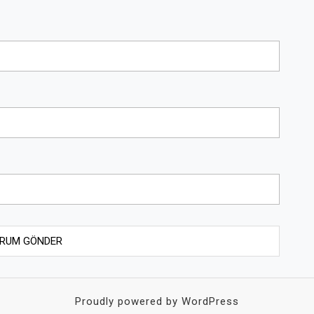
Proudly powered by WordPress