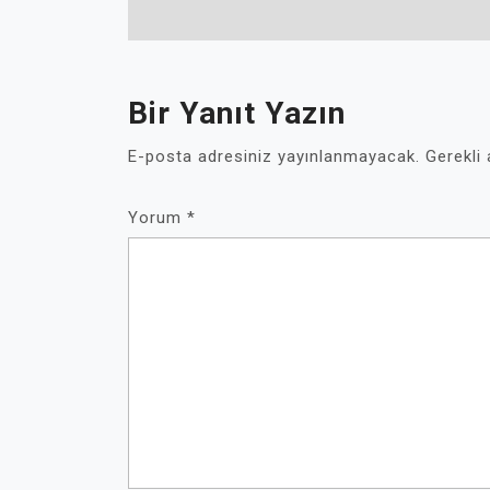
Bir Yanıt Yazın
E-posta adresiniz yayınlanmayacak.
Gerekli
Yorum
*