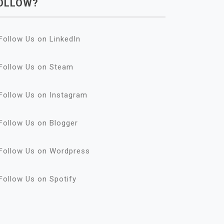
OLLOW?