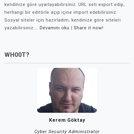
kendinize göre uyarlayabilirsiniz. URL seti export edip,
herhangi bir editörle açıp içine import edebilirsiniz.
Sosyal siteler için hazırladım, kendinize göre siteleri
yazabilirsiniz....
Devamını oku
|
Share it now!
WH00T?
Kerem Göktay
Cyber Security Administrator