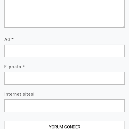
Ad
*
E-posta
*
İnternet sitesi