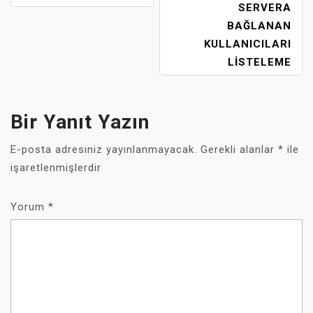
SERVERA
BAĞLANAN
KULLANICILARI
LISTELEME
Bir Yanıt Yazın
E-posta adresiniz yayınlanmayacak.
Gerekli alanlar
*
ile
işaretlenmişlerdir
Yorum
*