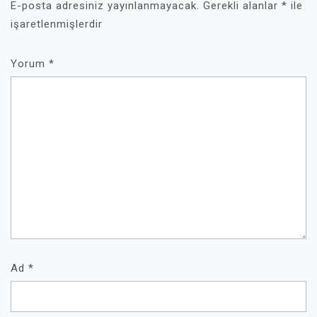
E-posta adresiniz yayınlanmayacak.
Gerekli alanlar
*
ile
işaretlenmişlerdir
Yorum
*
Ad
*