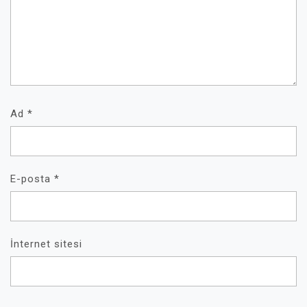
Ad
*
E-posta
*
İnternet sitesi