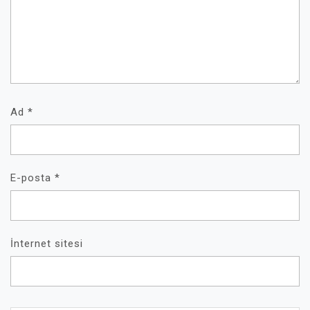
Ad
*
E-posta
*
İnternet sitesi