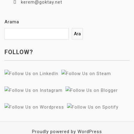
kerem@goktay.net
Arama
Ara
FOLLOW?
Proudly powered by WordPress