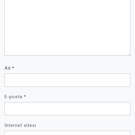
Ad
*
E-posta
*
İnternet sitesi