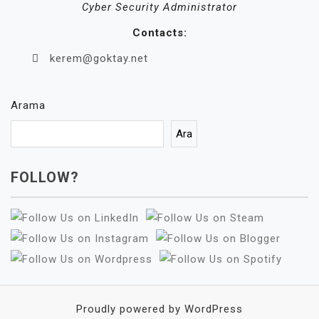
Cyber Security Administrator
Contacts:
kerem@goktay.net
Arama
Ara
FOLLOW?
Proudly powered by WordPress