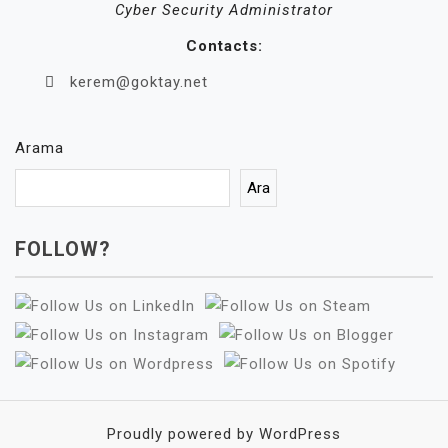
Cyber Security Administrator
Contacts:
kerem@goktay.net
Arama
Ara
FOLLOW?
Proudly powered by WordPress