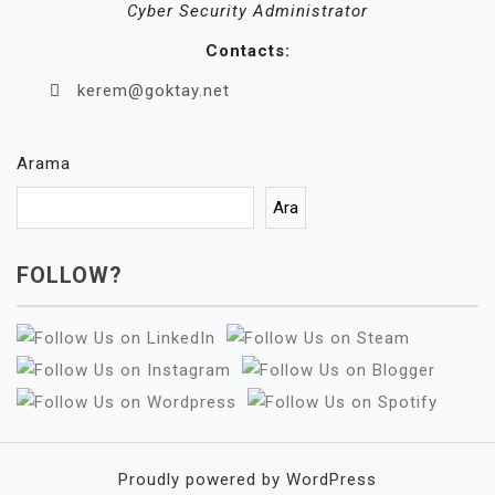
Cyber Security Administrator
Contacts:
kerem@goktay.net
Arama
Ara
FOLLOW?
Proudly powered by WordPress