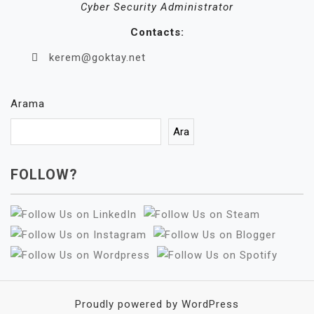
Cyber Security Administrator
Contacts:
kerem@goktay.net
Arama
Ara
FOLLOW?
Proudly powered by WordPress