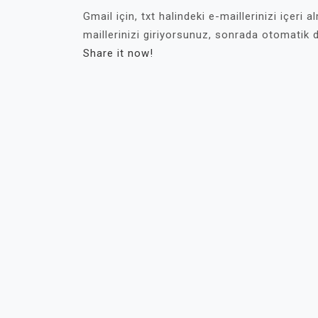
Gmail için, txt halindeki e-maillerinizi içeri
maillerinizi giriyorsunuz, sonrada otomatik 
Share it now!