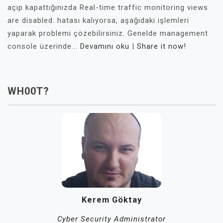
açıp kapattığınızda Real-time traffic monitoring views
are disabled. hatası kalıyorsa, aşağıdaki işlemleri
yaparak problemi çözebilirsiniz. Genelde management
console üzerinde...
Devamını oku
|
Share it now!
WH00T?
Kerem Göktay
Cyber Security Administrator