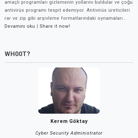
amaçlı programları gizlemenin yollarını buldular ve çoğu
antivirüs programı tespit edemiyor. Antivirüs üreticileri
rar ve zip gibi arşivleme formatlarındaki oynamaları...
Devamını oku
|
Share it now!
WH00T?
Kerem Göktay
Cyber Security Administrator