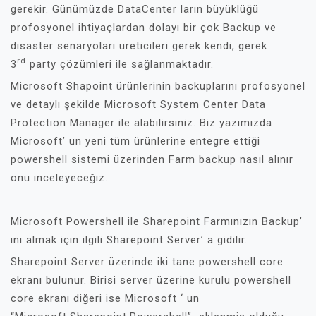
gerekir. Günümüzde DataCenter ların büyüklüğü
profosyonel ihtiyaçlardan dolayı bir çok Backup ve
disaster senaryoları üreticileri gerek kendi, gerek
rd
3
party çözümleri ile sağlanmaktadır.
Microsoft Shapoint ürünlerinin backuplarını profosyonel
ve detaylı şekilde Microsoft System Center Data
Protection Manager ile alabilirsiniz. Biz yazımızda
Microsoft’ un yeni tüm ürünlerine entegre ettiği
powershell sistemi üzerinden Farm backup nasıl alınır
onu inceleyeceğiz.
Microsoft Powershell ile Sharepoint Farmınızın Backup’
ını almak için ilgili Sharepoint Server’ a gidilir.
Sharepoint Server üzerinde iki tane powershell core
ekranı bulunur. Birisi server üzerine kurulu powershell
core ekranı diğeri ise Microsoft ‘ un