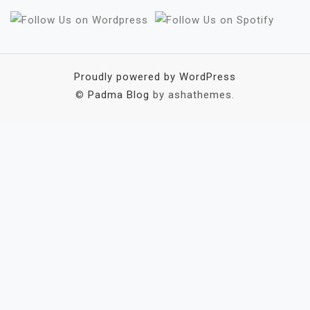
Proudly powered by WordPress
©
Padma Blog
by ashathemes.