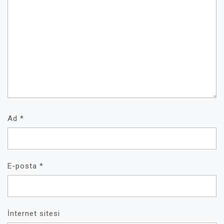
Ad
*
E-posta
*
İnternet sitesi