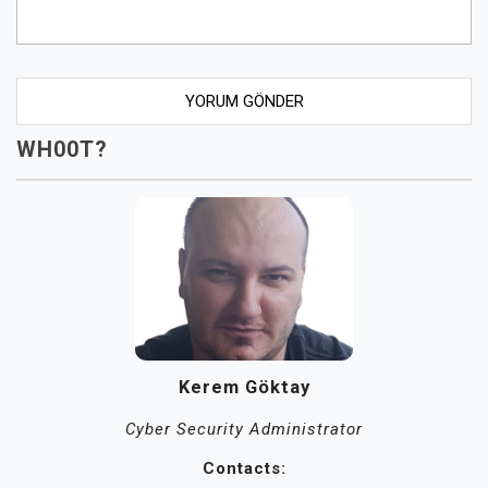
WH00T?
Kerem Göktay
Cyber Security Administrator
Contacts: