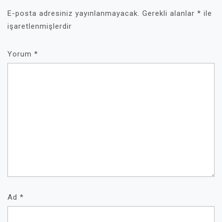
E-posta adresiniz yayınlanmayacak.
Gerekli alanlar
*
ile
işaretlenmişlerdir
Yorum
*
Ad
*